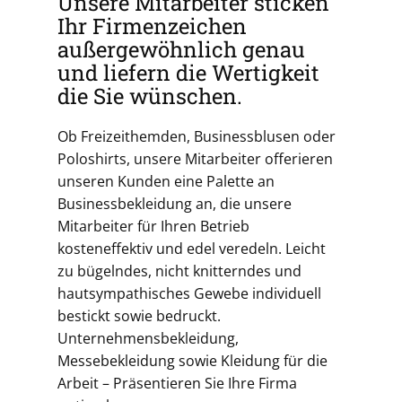
Unsere Mitarbeiter sticken
Ihr Firmenzeichen
außergewöhnlich genau
und liefern die Wertigkeit
die Sie wünschen.
Ob Freizeithemden, Businessblusen oder
Poloshirts, unsere Mitarbeiter offerieren
unseren Kunden eine Palette an
Businessbekleidung an, die unsere
Mitarbeiter für Ihren Betrieb
kosteneffektiv und edel veredeln. Leicht
zu bügelndes, nicht knitterndes und
hautsympathisches Gewebe individuell
bestickt sowie bedruckt.
Unternehmensbekleidung,
Messebekleidung sowie Kleidung für die
Arbeit – Präsentieren Sie Ihre Firma