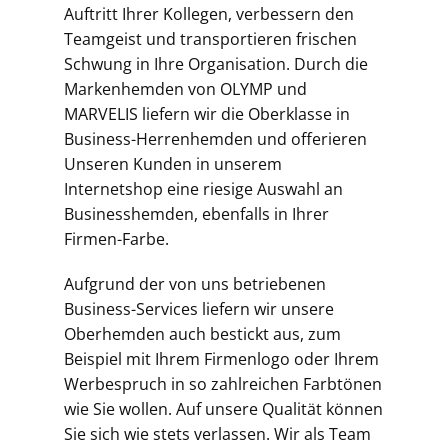
Auftritt Ihrer Kollegen, verbessern den
Teamgeist und transportieren frischen
Schwung in Ihre Organisation. Durch die
Markenhemden von OLYMP und
MARVELIS liefern wir die Oberklasse in
Business-Herrenhemden und offerieren
Unseren Kunden in unserem
Internetshop eine riesige Auswahl an
Businesshemden, ebenfalls in Ihrer
Firmen-Farbe.
Aufgrund der von uns betriebenen
Business-Services liefern wir unsere
Oberhemden auch bestickt aus, zum
Beispiel mit Ihrem Firmenlogo oder Ihrem
Werbespruch in so zahlreichen Farbtönen
wie Sie wollen. Auf unsere Qualität können
Sie sich wie stets verlassen. Wir als Team