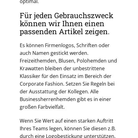
optimal.
Für jeden Gebrauchszweck
können wir Ihnen einen
passenden Artikel zeigen.
Es können Firmenlogos, Schriften oder
auch Namen gestickt werden.
Freizeithemden, Blusen, Polohemden und
Krawatten bleiben der unbestrittene
Klassiker für den Einsatz im Bereich der
Corporate Fashion. Setzen Sie Regeln bei
der Ausstattung der Kollegen. Alle
Businessherrenhemden gibt es in einer
großen Farbvielfalt.
Wenn Sie Wert auf einen starken Auftritt
Ihres Teams legen, können Sie diesen z.B.
durch eine Logobestickung unterstützen.