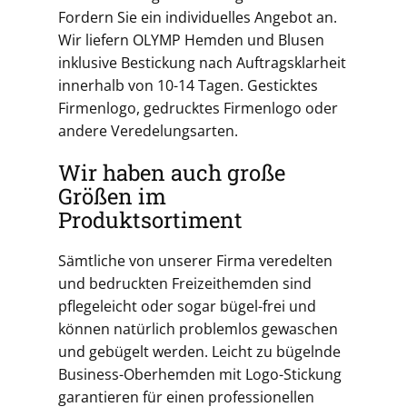
Fordern Sie ein individuelles Angebot an.
Wir liefern OLYMP Hemden und Blusen
inklusive Bestickung nach Auftragsklarheit
innerhalb von 10-14 Tagen. Gesticktes
Firmenlogo, gedrucktes Firmenlogo oder
andere Veredelungsarten.
Wir haben auch große
Größen im
Produktsortiment
Sämtliche von unserer Firma veredelten
und bedruckten Freizeithemden sind
pflegeleicht oder sogar bügel-frei und
können natürlich problemlos gewaschen
und gebügelt werden. Leicht zu bügelnde
Business-Oberhemden mit Logo-Stickung
garantieren für einen professionellen