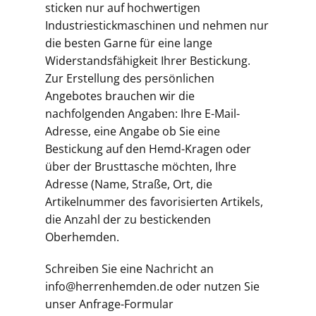
sticken nur auf hochwertigen
Industriestickmaschinen und nehmen nur
die besten Garne für eine lange
Widerstandsfähigkeit Ihrer Bestickung.
Zur Erstellung des persönlichen
Angebotes brauchen wir die
nachfolgenden Angaben: Ihre E-Mail-
Adresse, eine Angabe ob Sie eine
Bestickung auf den Hemd-Kragen oder
über der Brusttasche möchten, Ihre
Adresse (Name, Straße, Ort, die
Artikelnummer des favorisierten Artikels,
die Anzahl der zu bestickenden
Oberhemden.
Schreiben Sie eine Nachricht an
info@herrenhemden.de oder nutzen Sie
unser Anfrage-Formular